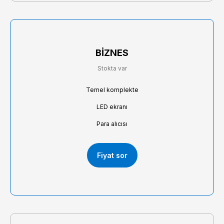
BİZNES
Stokta var
Temel komplekte
LED ekranı
Para alıcısı
Fiyat sor