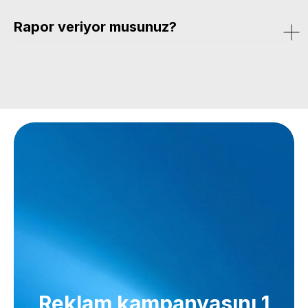
Rapor veriyor musunuz?
Reklam kampanyasını 1