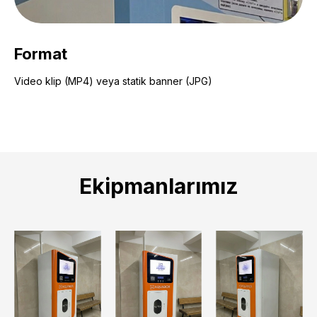
Format
Video klip (MP4) veya statik banner (JPG)
Ekipmanlarımız