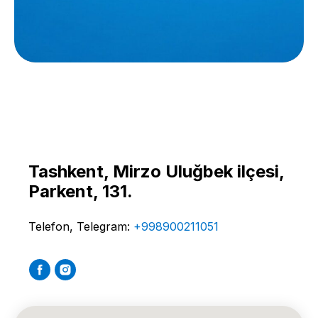
Tashkent, Mirzo Uluğbek ilçesi,
Parkent, 131.
Telefon, Telegram:
+998900211051