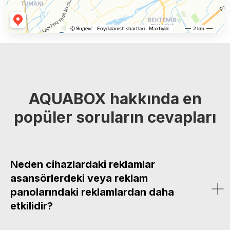
AQUABOX hakkında en
popüler soruların cevapları
Neden cihazlardaki reklamlar
asansörlerdeki veya reklam
panolarındaki reklamlardan daha
etkilidir?