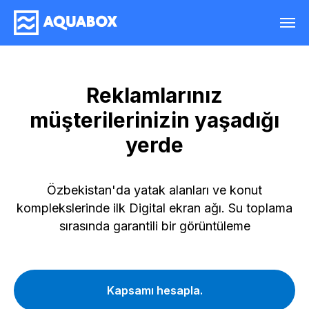
Reklamlarınız
müşterilerinizin yaşadığı
yerde
Özbekistan'da yatak alanları ve konut
komplekslerinde ilk Digital ekran ağı. Su toplama
sırasında garantili bir görüntüleme
Kapsamı hesapla.