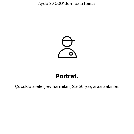
Ayda 37.000'den fazla temas
Portret.
Çocuklu aileler, ev hanımları, 25-50 yaş arası sakinler.