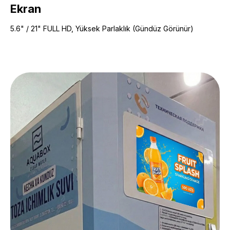
Ekran
5.6" / 21" FULL HD, Yüksek Parlaklık (Gündüz Görünür)