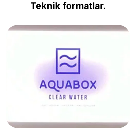
Teknik formatlar.