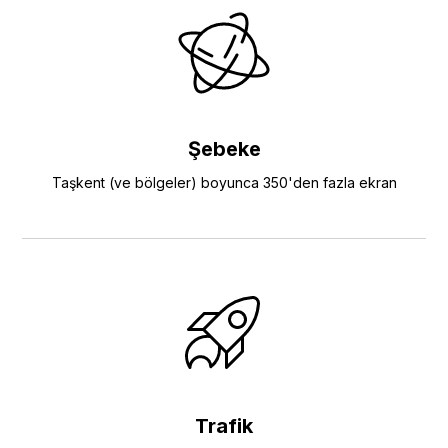
Şebeke
Taşkent (ve bölgeler) boyunca 350'den fazla ekran
Trafik