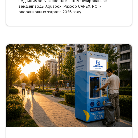
недвижимость Ташкента и автоматизированный
вендинг воды Aquabox. Разбор CAPEX, ROI и
операционных затрат в 2026 году.