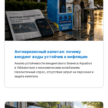
Антикризисный капитал: почему
вендинг воды устойчив к инфляции
Анализ устойчивости вендингового бизнеса Aquabox
в Узбекистане к экономическим колебаниям.
Неэластичный спрос, отсутствие затрат на персонал и
защита капитала.