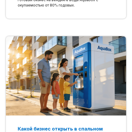
окупаемостью от 80% годовых.
Какой бизнес открыть в спальном