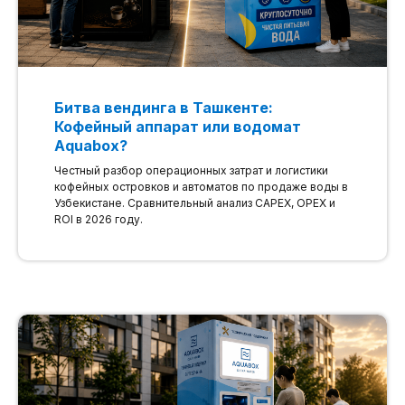
Битва вендинга в Ташкенте:
Кофейный аппарат или водомат
Aquabox?
Честный разбор операционных затрат и логистики
кофейных островков и автоматов по продаже воды в
Узбекистане. Сравнительный анализ CAPEX, OPEX и
ROI в 2026 году.