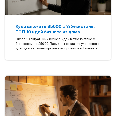
Куда вложить $5000 в Узбекистане:
ТОП-10 идей бизнеса из дома
Обзор 10 актуальных бизнес-идей в Узбекистане с
бюджетом до $5000. Варианты создания удаленного
дохода и автоматизированных проектов в Ташкенте.