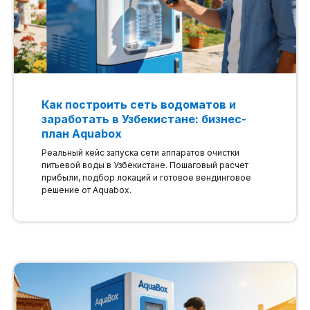
Как построить сеть водоматов и
заработать в Узбекистане: бизнес-
план Aquabox
Реальный кейс запуска сети аппаратов очистки
питьевой воды в Узбекистане. Пошаговый расчет
прибыли, подбор локаций и готовое вендинговое
решение от Aquabox.