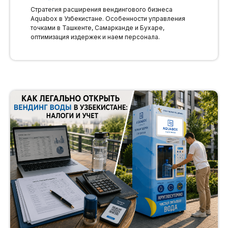
Стратегия расширения вендингового бизнеса
Aquabox в Узбекистане. Особенности управления
точками в Ташкенте, Самарканде и Бухаре,
оптимизация издержек и наем персонала.