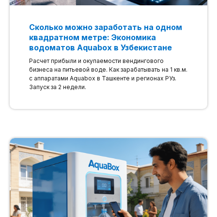
Сколько можно заработать на одном
квадратном метре: Экономика
водоматов Aquabox в Узбекистане
Расчет прибыли и окупаемости вендингового
бизнеса на питьевой воде. Как зарабатывать на 1 кв.м.
с аппаратами Aquabox в Ташкенте и регионах РУз.
Запуск за 2 недели.