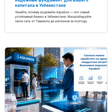
капитала в Узбекистане
Узнайте, почему водоматы Aquabox — это самый
устойчивый бизнес в Узбекистане. Масштабируйте
свою сеть от Ташкента до регионов за полгода.