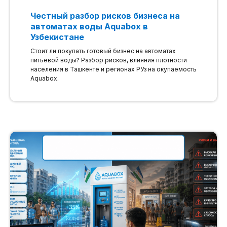
Честный разбор рисков бизнеса на
автоматах воды Aquabox в
Узбекистане
Стоит ли покупать готовый бизнес на автоматах
питьевой воды? Разбор рисков, влияния плотности
населения в Ташкенте и регионах РУз на окупаемость
Aquabox.