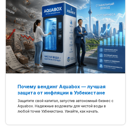
Почему вендинг Aquabox — лучшая
защита от инфляции в Узбекистане
Защитите свой капитал, запустив автономный бизнес с
Aquabox. Надежные водоматы для чистой воды в
любой точке Узбекистана. Узнайте, как начать.