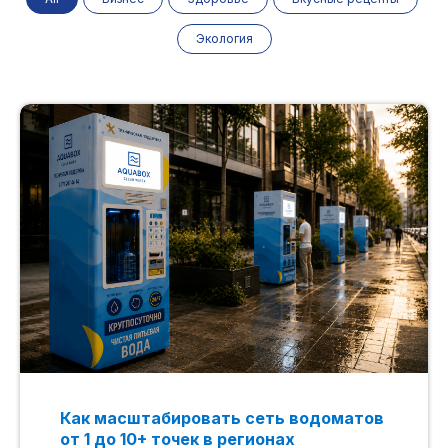
Экология
Как масштабировать сеть водоматов
от 1 до 10+ точек в регионах