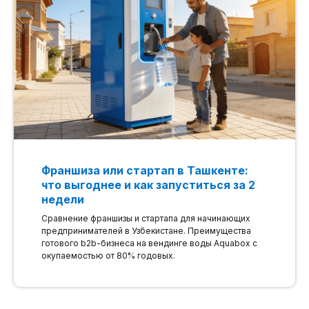
Франшиза или стартап в Ташкенте:
что выгоднее и как запуститься за 2
недели
Сравнение франшизы и стартапа для начинающих
предпринимателей в Узбекистане. Преимущества
готового b2b-бизнеса на вендинге воды Aquabox с
окупаемостью от 80% годовых.