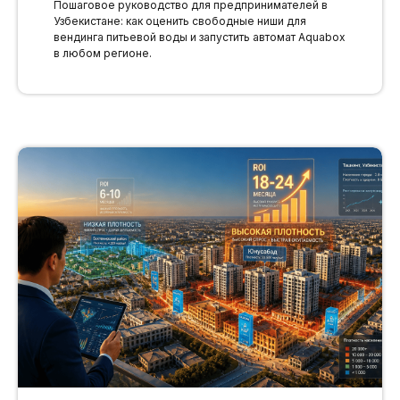
Пошаговое руководство для предпринимателей в
Узбекистане: как оценить свободные ниши для
вендинга питьевой воды и запустить автомат Aquabox
в любом регионе.