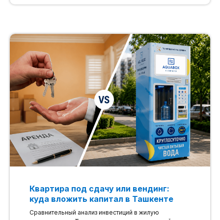
Квартира под сдачу или вендинг:
куда вложить капитал в Ташкенте
Сравнительный анализ инвестиций в жилую