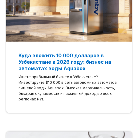
Куда вложить 10 000 долларов в
Узбекистане в 2026 году: бизнес на
автоматах воды Aquabox
Ищете прибыльный бизнес в Узбекистане?
Инвестируйте $10 000 в сеть автономных автоматов
питьевой воды Aquabox. Высокая маржинальность,
быстрая окупаемость и пассивный доход во всех
регионах РУз.