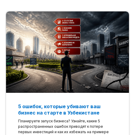
5 ошибок, которые убивают ваш
бизнес на старте в Узбекистане
Планируете запуск бизнеса? Узнайте, какие 5
распространенных ошибок приводят к потере
первых инвестиций и как их избежать на примере