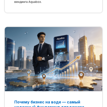
вендинга Aquabox.
Почему бизнес на воде — самый
надежный фундамент для вашего