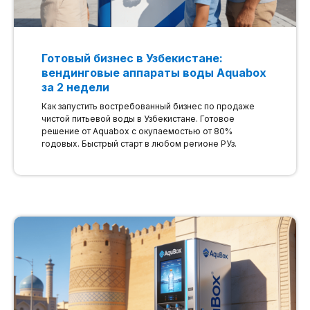
Готовый бизнес в Узбекистане:
вендинговые аппараты воды Aquabox
за 2 недели
Как запустить востребованный бизнес по продаже
чистой питьевой воды в Узбекистане. Готовое
решение от Aquabox с окупаемостью от 80%
годовых. Быстрый старт в любом регионе РУз.