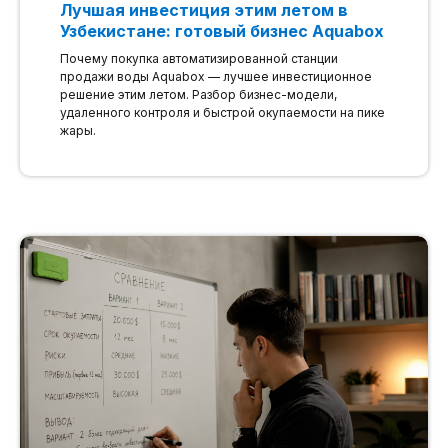
Лучшая инвестиция этим летом в
Узбекистане: готовый бизнес Aquabox
Почему покупка автоматизированной станции
продажи воды Aquabox — лучшее инвестиционное
решение этим летом. Разбор бизнес-модели,
удаленного контроля и быстрой окупаемости на пике
жары.