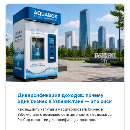
Диверсификация доходов: почему
один бизнес в Узбекистане — это риск
Как защитить капитал и масштабировать бизнес в
Узбекистане с помощью сети автономных водоматов.
Разбор стратегии диверсификации доходов.